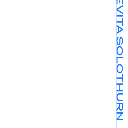
CINEDOLCEVITA SOLOTHURN