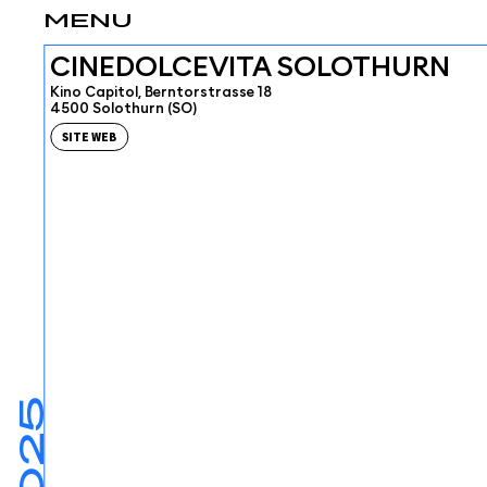
MENU
CINEDOLCEVITA SOLOTHURN
Kino Capitol, Berntorstrasse 18
4500 Solothurn (SO)
SITE WEB