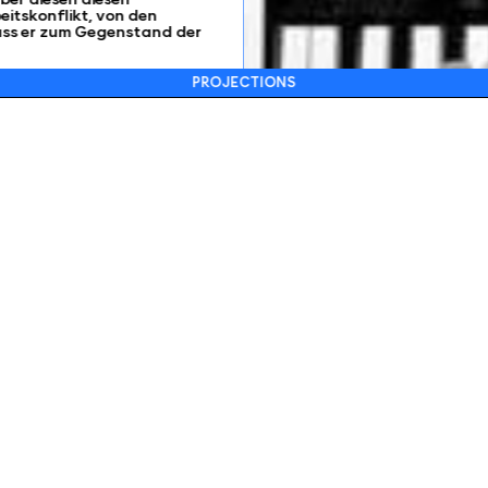
eitskonflikt, von den
 dass er zum Gegenstand der
PROJECTIONS